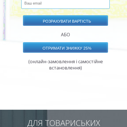
АБО
(онлайн-замовлення і самостійне
встановлення)
ДЛЯ ТОВАРИСЬКИХ