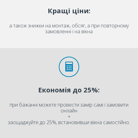
Кращі ціни:
а також знижки на монтаж, обсяг, а при повторному
замовленні і на вікна
Економія до 25%:
при бажанні можете провести замір самі і замовити
онлайн
+
заощаджуйте до 25%, встановивши вікна самостійно.