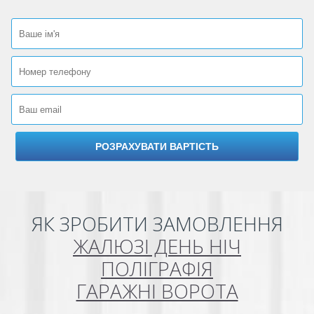
ЯК ЗРОБИТИ ЗАМОВЛЕННЯ
ЖАЛЮЗІ ДЕНЬ НІЧ
ПОЛІГРАФІЯ
ГАРАЖНІ ВОРОТА