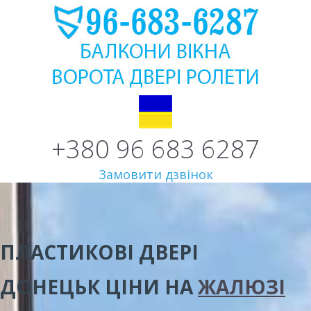
+380 96 683 6287
Замовити дзвінок
ПЛАСТИКОВІ ДВЕРІ
ДОНЕЦЬК
ЦІНИ
НА
ЖАЛЮЗІ