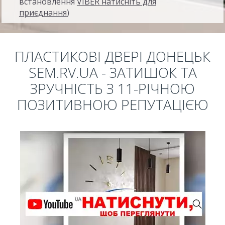
встановлення
VIBER натисніть для
приєднання
)
ПЛАСТИКОВІ ДВЕРІ ДОНЕЦЬК
SEM.RV.UA - ЗАТИШОК ТА
ЗРУЧНІСТЬ З 11-РІЧНОЮ
ПОЗИТИВНОЮ РЕПУТАЦІЄЮ