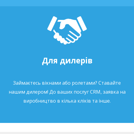
Для дилерів
Займаєтесь вікнами або ролетами? Ставайте
нашим дилером! До ваших послуг CRM, заявка на
виробництво в кілька кліків та інше.