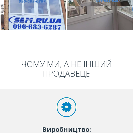
ЧОМУ МИ, А НЕ ІНШИЙ
ПРОДАВЕЦЬ
Виробництво: