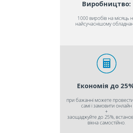
Виробництво:
1000 виробів на місяць 
найсучаснішому обладнан
Економія до 25%
при бажанні можете провести
самі і замовити онлайн
+
заощаджуйте до 25%, встан
вікна самостійно.