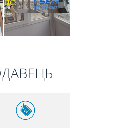
ОДАВЕЦЬ