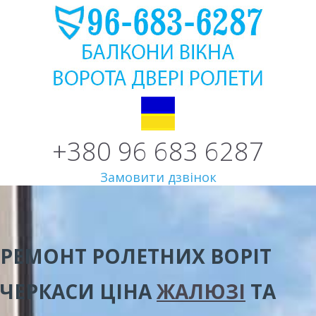
+380 96 683 6287
Замовити дзвінок
РЕМОНТ РОЛЕТНИХ ВОРІТ
ЧЕРКАСИ
ЦІНА
ЖАЛЮЗІ
ТА