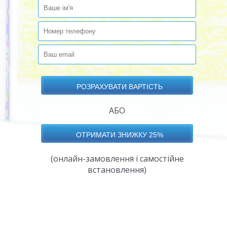
АБО
(онлайн-замовлення і самостійне
встановлення)