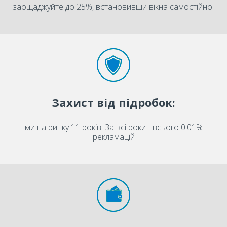
заощаджуйте до 25%, встановивши вікна самостійно.
Захист від підробок:
ми на ринку 11 років. За всі роки - всього 0.01%
рекламацій