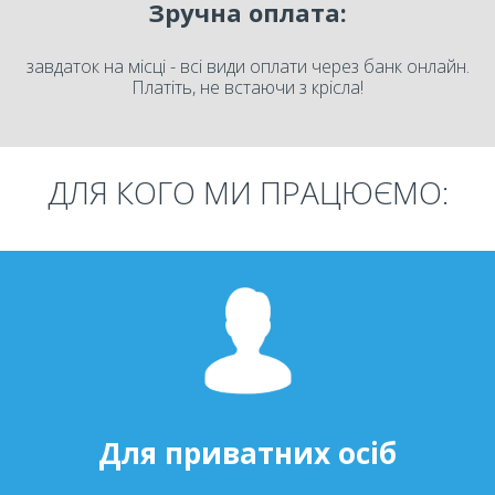
Зручна оплата:
завдаток на місці - всі види оплати через банк онлайн.
Платіть, не встаючи з крісла!
ДЛЯ КОГО МИ ПРАЦЮЄМО:
Для приватних осіб