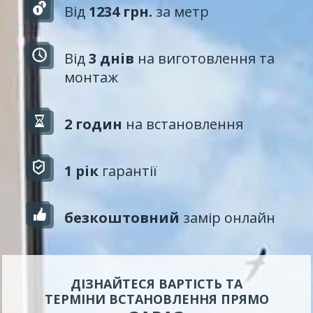
Від
1234 грн.
за метр
Від
3 днів
на виготовлення та
монтаж
2 годин
на встановлення
1 рік
гарантії
безкоштовний
замір онлайн
ДІЗНАЙТЕСЯ ВАРТІСТЬ ТА
ТЕРМІНИ ВСТАНОВЛЕННЯ ПРЯМО