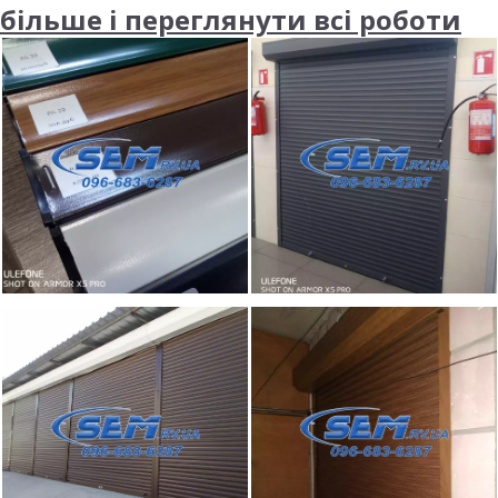
більше і переглянути всі роботи