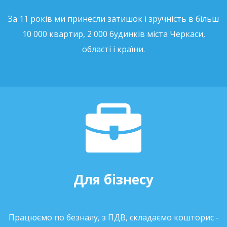
За 11 років ми принесли затишок і зручність в більш
10 000 квартир, 2 000 будинків міста Черкаси,
області і країни.
Для бізнесу
Працюємо по безналу, з ПДВ, складаємо кошторис -