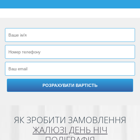
ЯК ЗРОБИТИ ЗАМОВЛЕННЯ
ЖАЛЮЗІ ДЕНЬ НІЧ
ПОЛІГРАФІЯ