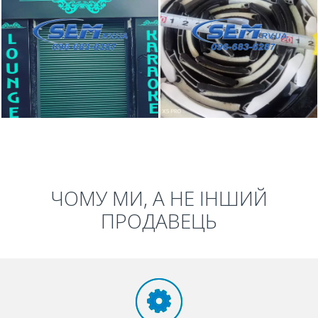
ЧОМУ МИ, А НЕ ІНШИЙ
ПРОДАВЕЦЬ