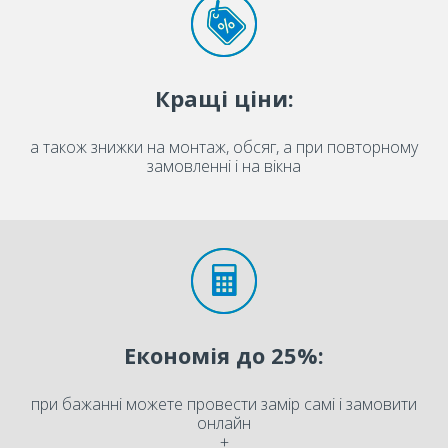
Кращі ціни:
а також знижки на монтаж, обсяг, а при повторному
замовленні і на вікна
Економія до 25%:
при бажанні можете провести замір самі і замовити
онлайн
+