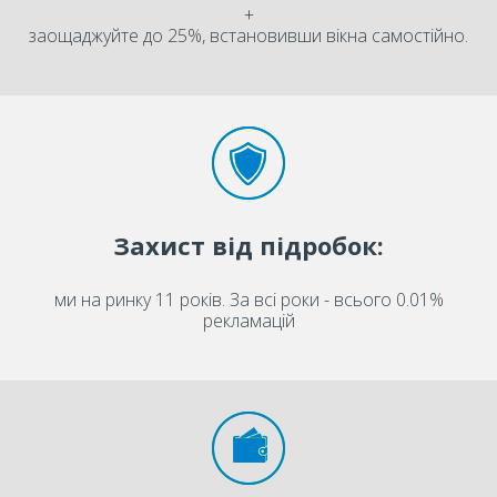
+
заощаджуйте до 25%, встановивши вікна самостійно.
Захист від підробок:
ми на ринку 11 років. За всі роки - всього 0.01%
рекламацій