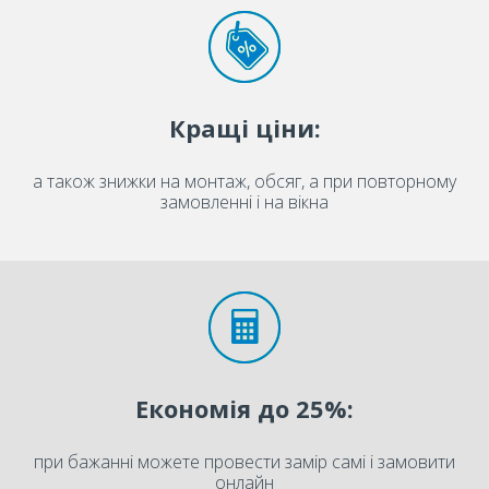
Кращі ціни:
а також знижки на монтаж, обсяг, а при повторному
замовленні і на вікна
Економія до 25%:
при бажанні можете провести замір самі і замовити
онлайн