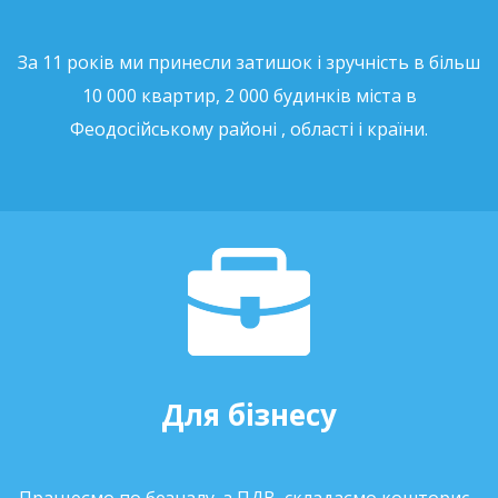
За 11 років ми принесли затишок і зручність в більш
10 000 квартир, 2 000 будинків міста в
Феодосійському районі , області і країни.
Для бізнесу