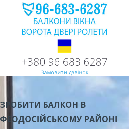
+380 96 683 6287
Замовити дзвінок
ЗРОБИТИ БАЛКОН В
ФЕОДОСІЙСЬКОМУ РАЙОНІ