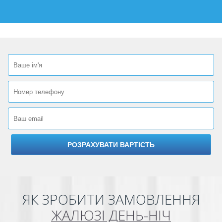
ЯК ЗРОБИТИ ЗАМОВЛЕННЯ
ЖАЛЮЗІ ДЕНЬ-НІЧ