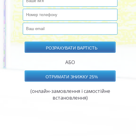
АБО
(онлайн-замовлення і самостійне
встановлення)