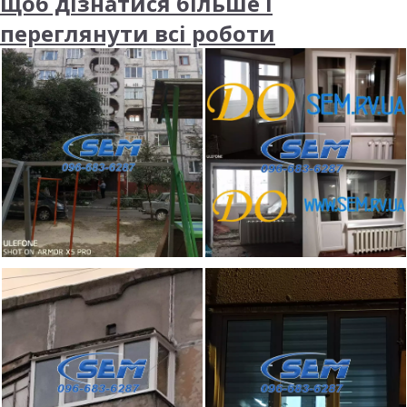
щоб дізнатися більше і
переглянути всі роботи