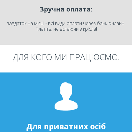
Зручна оплата:
завдаток на місці - всі види оплати через банк онлайн.
Платіть, не встаючи з крісла!
ДЛЯ КОГО МИ ПРАЦЮЄМО:
Для приватних осіб