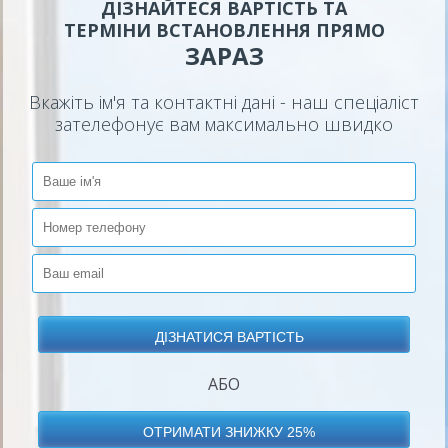
ДІЗНАЙТЕСЯ ВАРТІСТЬ ТА
ТЕРМІНИ ВСТАНОВЛЕННЯ ПРЯМО
ЗАРАЗ
Вкажіть ім'я та контактні дані - наш спеціаліст
зателефонує вам максимально швидко
АБО