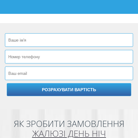
ЯК ЗРОБИТИ ЗАМОВЛЕННЯ
ЖАЛЮЗІ ДЕНЬ НІЧ