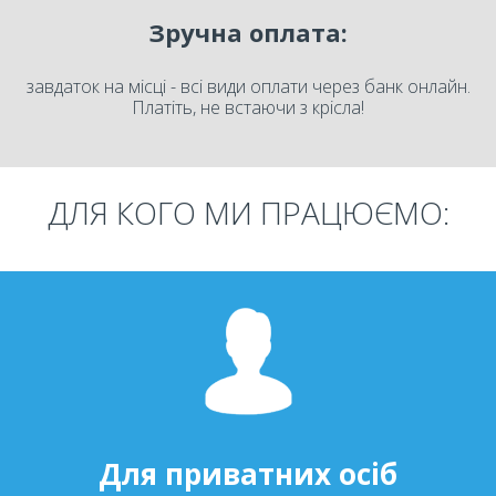
Зручна оплата:
завдаток на місці - всі види оплати через банк онлайн.
Платіть, не встаючи з крісла!
ДЛЯ КОГО МИ ПРАЦЮЄМО:
Для приватних осіб