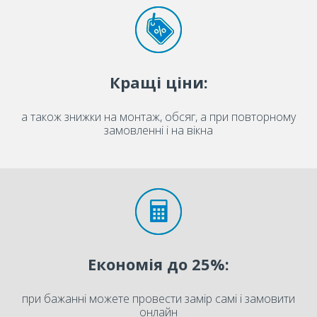
Кращі ціни:
а також знижки на монтаж, обсяг, а при повторному
замовленні і на вікна
Економія до 25%:
при бажанні можете провести замір самі і замовити
онлайн