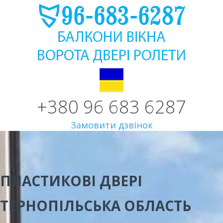
+380 96 683 6287
Замовити дзвінок
ПЛАСТИКОВІ ДВЕРІ
ТЕРНОПІЛЬСЬКА ОБЛАСТЬ