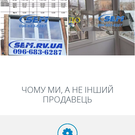
ЧОМУ МИ, А НЕ ІНШИЙ
ПРОДАВЕЦЬ