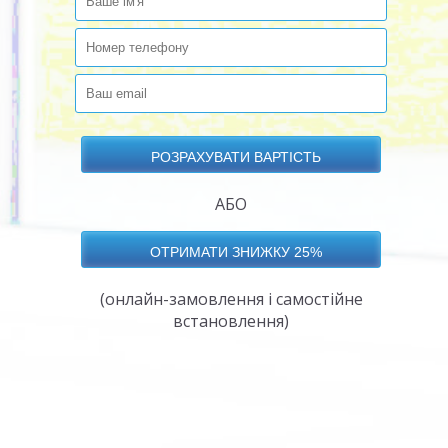
АБО
(онлайн-замовлення і самостійне
встановлення)