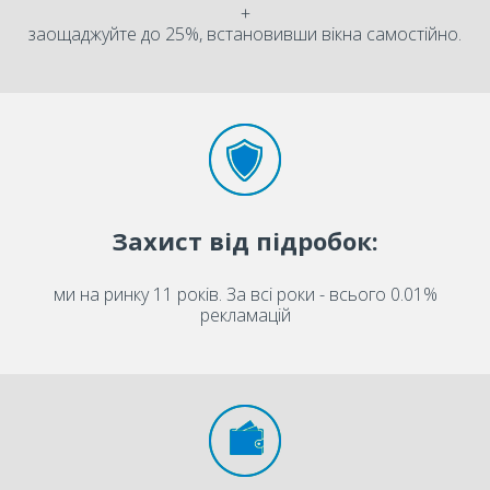
+
заощаджуйте до 25%, встановивши вікна самостійно.
Захист від підробок:
ми на ринку 11 років. За всі роки - всього 0.01%
рекламацій