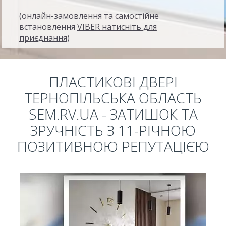
(онлайн-замовлення та самостійне
встановлення
VIBER натисніть для
приєднання
)
ПЛАСТИКОВІ ДВЕРІ
ТЕРНОПІЛЬСЬКА ОБЛАСТЬ
SEM.RV.UA - ЗАТИШОК ТА
ЗРУЧНІСТЬ З 11-РІЧНОЮ
ПОЗИТИВНОЮ РЕПУТАЦІЄЮ