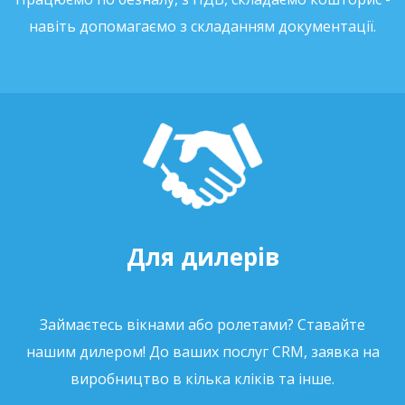
навіть допомагаємо з складанням документації.
Для дилерів
Займаєтесь вікнами або ролетами? Ставайте
нашим дилером! До ваших послуг CRM, заявка на
виробництво в кілька кліків та інше.