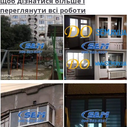
щоб дізнатися більше і
переглянути всі роботи