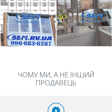
ЧОМУ МИ, А НЕ ІНШИЙ
ПРОДАВЕЦЬ