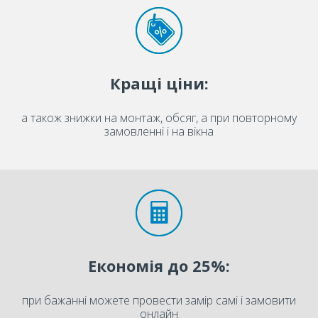
Кращі ціни:
а також знижки на монтаж, обсяг, а при повторному
замовленні і на вікна
Економія до 25%:
при бажанні можете провести замір самі і замовити
онлайн