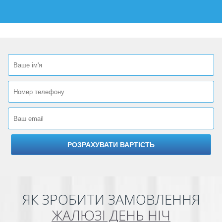
ЯК ЗРОБИТИ ЗАМОВЛЕННЯ
ЖАЛЮЗІ ДЕНЬ НІЧ