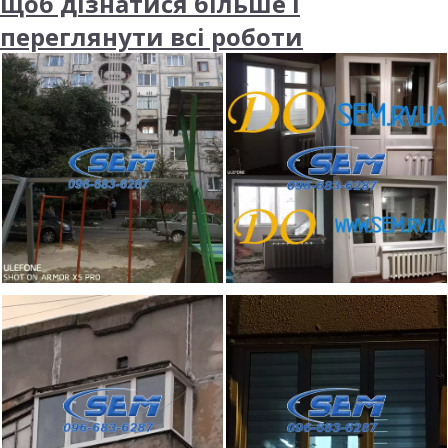
щоб дізнатися більше і
переглянути всі роботи