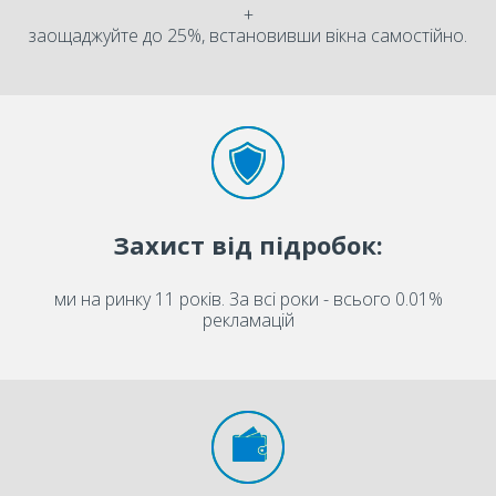
+
заощаджуйте до 25%, встановивши вікна самостійно.
Захист від підробок:
ми на ринку 11 років. За всі роки - всього 0.01%
рекламацій