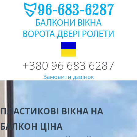
+380 96 683 6287
Замовити дзвінок
ПЛАСТИКОВІ ВІКНА НА
БАЛКОН ЦІНА