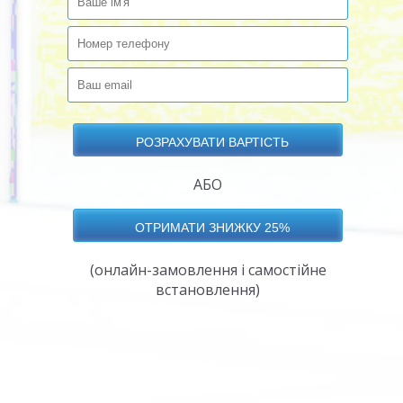
АБО
(онлайн-замовлення і самостійне
встановлення)