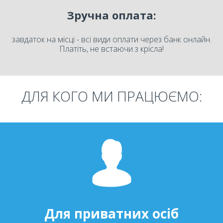
Зручна оплата:
завдаток на місці - всі види оплати через банк онлайн.
Платіть, не встаючи з крісла!
ДЛЯ КОГО МИ ПРАЦЮЄМО:
Для приватних осіб