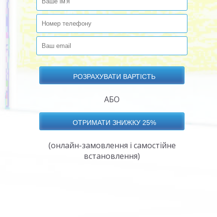
АБО
(онлайн-замовлення і самостійне
встановлення)