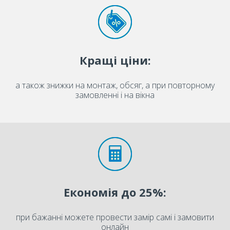
Кращі ціни:
а також знижки на монтаж, обсяг, а при повторному
замовленні і на вікна
Економія до 25%:
при бажанні можете провести замір самі і замовити
онлайн