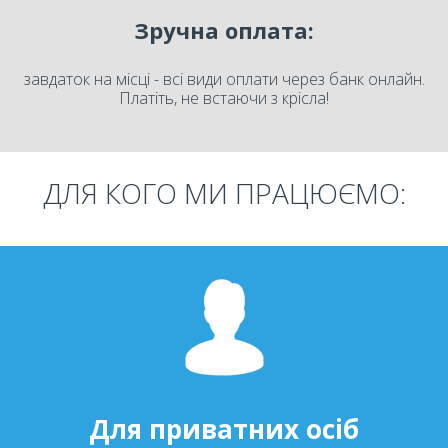
Зручна оплата:
завдаток на місці - всі види оплати через банк онлайн.
Платіть, не встаючи з крісла!
ДЛЯ КОГО МИ ПРАЦЮЄМО:
Для приватних осіб