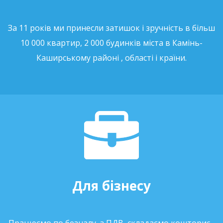
За 11 років ми принесли затишок і зручність в більш
10 000 квартир, 2 000 будинків міста в Камінь-
Каширському районі , області і країни.
Для бізнесу