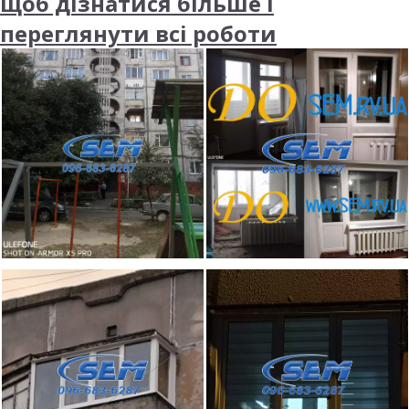
щоб дізнатися більше і
переглянути всі роботи