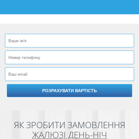
ЯК ЗРОБИТИ ЗАМОВЛЕННЯ
ЖАЛЮЗІ ДЕНЬ-НІЧ