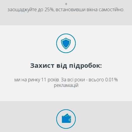
+
заощаджуйте до 25%, встановивши вікна самостійно.
Захист від підробок:
ми на ринку 11 років. За всі роки - всього 0.01%
рекламацій