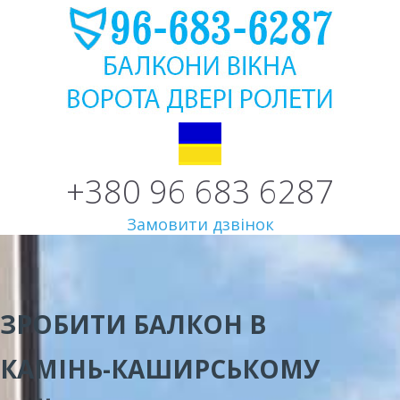
+380 96 683 6287
Замовити дзвінок
ЗРОБИТИ БАЛКОН В
КАМІНЬ-КАШИРСЬКОМУ