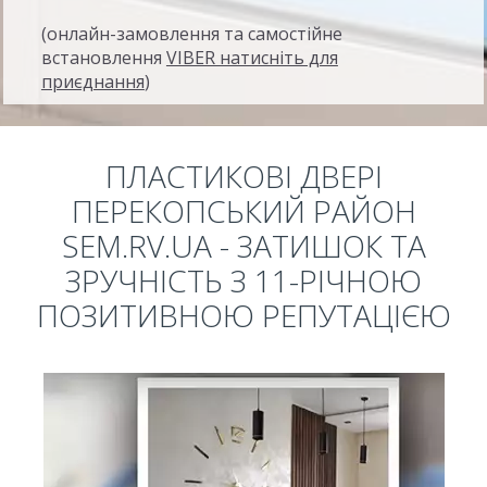
(онлайн-замовлення та самостійне
встановлення
VIBER натисніть для
приєднання
)
ПЛАСТИКОВІ ДВЕРІ
ПЕРЕКОПСЬКИЙ РАЙОН
SEM.RV.UA - ЗАТИШОК ТА
ЗРУЧНІСТЬ З 11-РІЧНОЮ
ПОЗИТИВНОЮ РЕПУТАЦІЄЮ