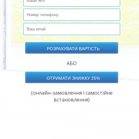
АБО
(онлайн-замовлення і самостійне
встановлення)