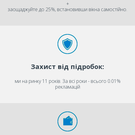
+
заощаджуйте до 25%, встановивши вікна самостійно.
Захист від підробок:
ми на ринку 11 років. За всі роки - всього 0.01%
рекламацій