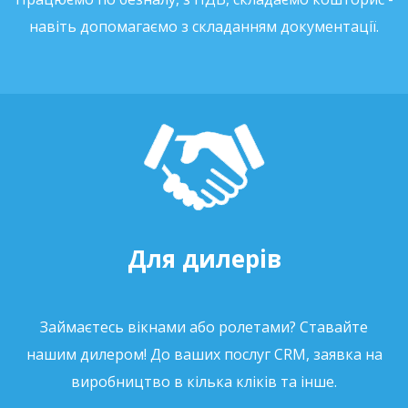
навіть допомагаємо з складанням документації.
Для дилерів
Займаєтесь вікнами або ролетами? Ставайте
нашим дилером! До ваших послуг CRM, заявка на
виробництво в кілька кліків та інше.