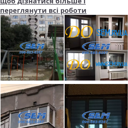
щоб дізнатися більше і
переглянути всі роботи