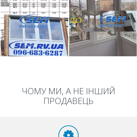
ЧОМУ МИ, А НЕ ІНШИЙ
ПРОДАВЕЦЬ