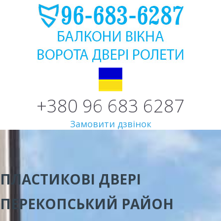
+380 96 683 6287
Замовити дзвінок
ПЛАСТИКОВІ ДВЕРІ
ПЕРЕКОПСЬКИЙ РАЙОН