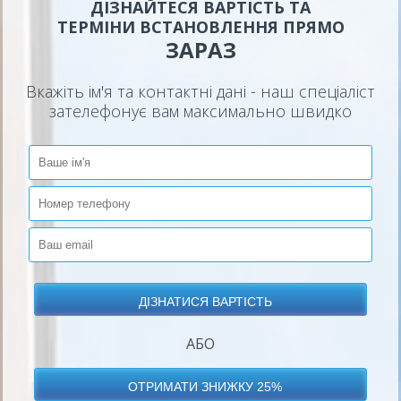
ДІЗНАЙТЕСЯ ВАРТІСТЬ ТА
ТЕРМІНИ ВСТАНОВЛЕННЯ ПРЯМО
ЗАРАЗ
Вкажіть ім'я та контактні дані - наш спеціаліст
зателефонує вам максимально швидко
АБО