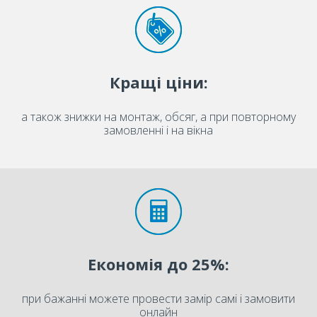
Кращі ціни:
а також знижки на монтаж, обсяг, а при повторному
замовленні і на вікна
Економія до 25%:
при бажанні можете провести замір самі і замовити
онлайн