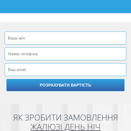
ЯК ЗРОБИТИ ЗАМОВЛЕННЯ
ЖАЛЮЗІ ДЕНЬ НІЧ