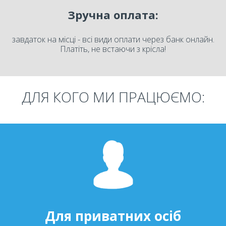
Зручна оплата:
завдаток на місці - всі види оплати через банк онлайн.
Платіть, не встаючи з крісла!
ДЛЯ КОГО МИ ПРАЦЮЄМО:
Для приватних осіб