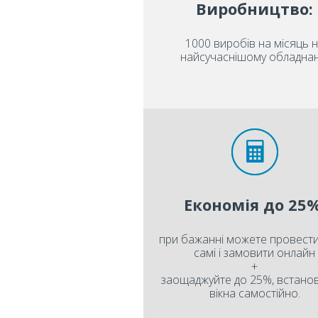
Виробництво:
1000 виробів на місяць 
найсучаснішому обладнан
Економія до 25%
при бажанні можете провести
самі і замовити онлайн
+
заощаджуйте до 25%, встан
вікна самостійно.