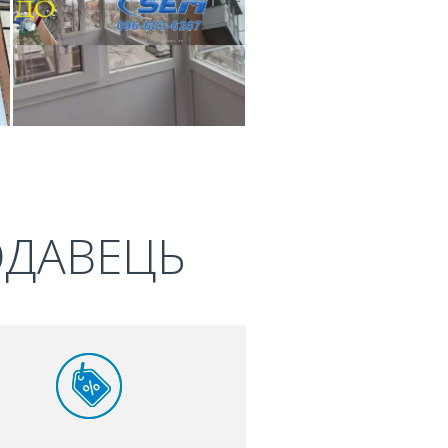
ОДАВЕЦЬ