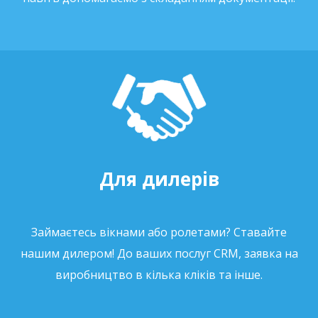
Для дилерів
Займаєтесь вікнами або ролетами? Ставайте
нашим дилером! До ваших послуг CRM, заявка на
виробництво в кілька кліків та інше.