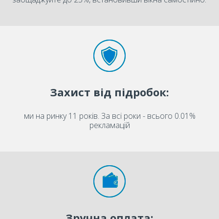
Захист від підробок:
ми на ринку 11 років. За всі роки - всього 0.01%
рекламацій
Зручна оплата: