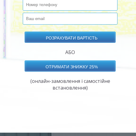
АБО
(онлайн-замовлення і самостійне
встановлення)