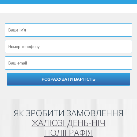
ЯК ЗРОБИТИ ЗАМОВЛЕННЯ
ЖАЛЮЗІ ДЕНЬ-НІЧ
ПОЛІГРАФІЯ