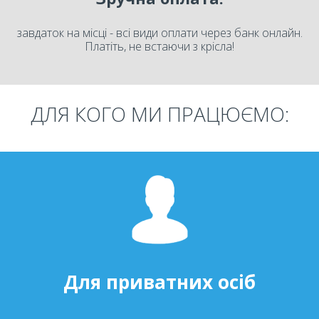
завдаток на місці - всі види оплати через банк онлайн.
Платіть, не встаючи з крісла!
ДЛЯ КОГО МИ ПРАЦЮЄМО:
Для приватних осіб