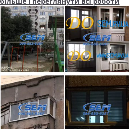
більше і переглянути всі роботи