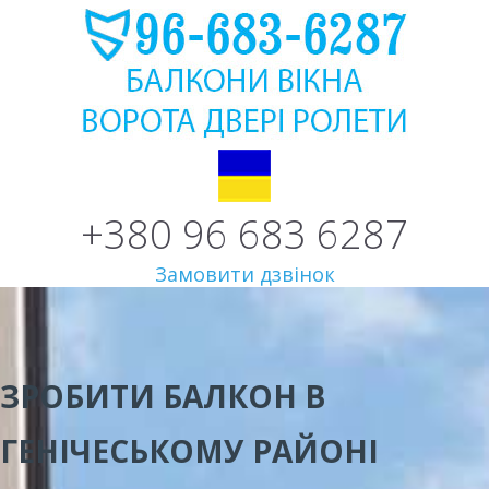
+380 96 683 6287
Замовити дзвінок
ЗРОБИТИ БАЛКОН В
ГЕНІЧЕСЬКОМУ РАЙОНІ