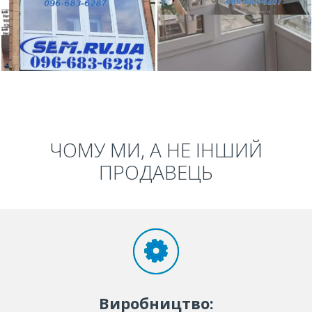
ЧОМУ МИ, А НЕ ІНШИЙ
ПРОДАВЕЦЬ
Виробництво: