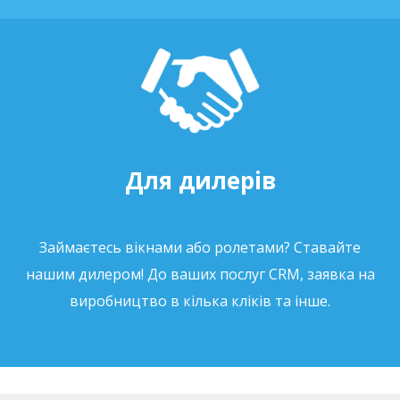
Для дилерів
Займаєтесь вікнами або ролетами? Ставайте
нашим дилером! До ваших послуг CRM, заявка на
виробництво в кілька кліків та інше.