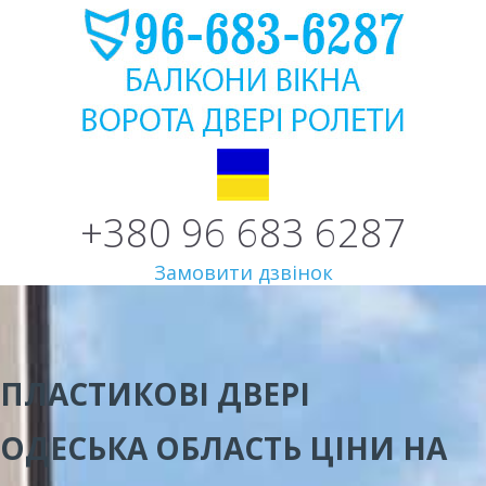
+380 96 683 6287
Замовити дзвінок
ПЛАСТИКОВІ ДВЕРІ
ОДЕСЬКА ОБЛАСТЬ
ЦІНИ
НА