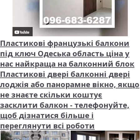
Пластикові французькі балкони
під ключ Одеська область ціна у
нас найкраща на балконний блок
Пластикові двері балконні двері
лоджія або панорамне вікно, якщо
не знаєте скільки коштує
засклити балкон - телефонуйте,
щоб дізнатися більше і
переглянути всі роботи