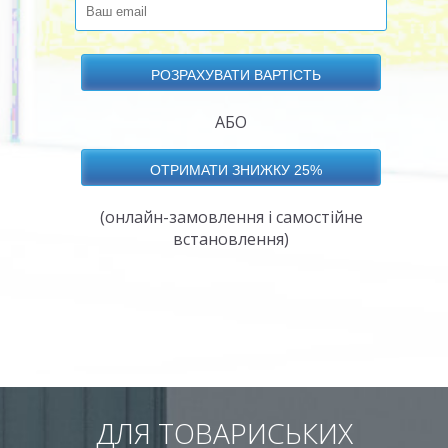
АБО
(онлайн-замовлення і самостійне
встановлення)
ДЛЯ ТОВАРИСЬКИХ