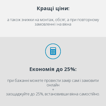
Кращі ціни:
а також знижки на монтаж, обсяг, а при повторному
замовленні і на вікна
Економія до 25%:
при бажанні можете провести замір самі і замовити
онлайн
+
заощаджуйте до 25%, встановивши вікна самостійно.