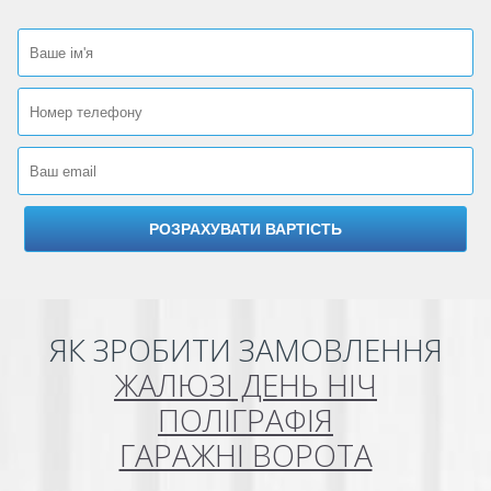
ЯК ЗРОБИТИ ЗАМОВЛЕННЯ
ЖАЛЮЗІ ДЕНЬ НІЧ
ПОЛІГРАФІЯ
ГАРАЖНІ ВОРОТА