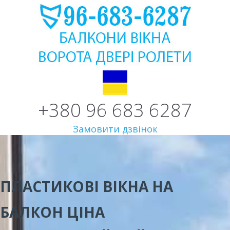
+380 96 683 6287
Замовити дзвінок
ПЛАСТИКОВІ ВІКНА НА
БАЛКОН ЦІНА