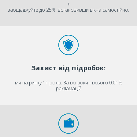
+
заощаджуйте до 25%, встановивши вікна самостійно.
Захист від підробок:
ми на ринку 11 років. За всі роки - всього 0.01%
рекламацій