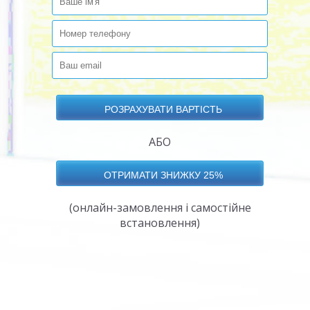
АБО
(онлайн-замовлення і самостійне
встановлення)