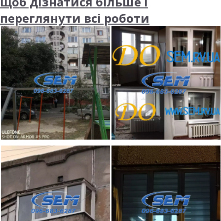
щоб дізнатися більше і
переглянути всі роботи