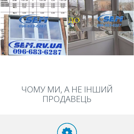
ЧОМУ МИ, А НЕ ІНШИЙ
ПРОДАВЕЦЬ