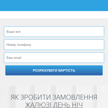
ЯК ЗРОБИТИ ЗАМОВЛЕННЯ
ЖАЛЮЗІ ДЕНЬ НІЧ