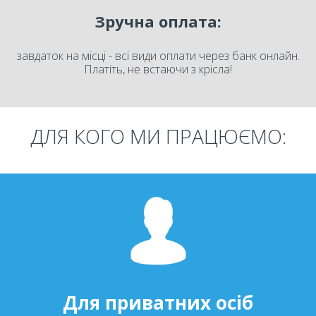
Зручна оплата:
завдаток на місці - всі види оплати через банк онлайн.
Платіть, не встаючи з крісла!
ДЛЯ КОГО МИ ПРАЦЮЄМО:
Для приватних осіб