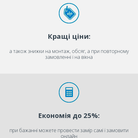
Кращі ціни:
а також знижки на монтаж, обсяг, а при повторному
замовленні і на вікна
Економія до 25%:
при бажанні можете провести замір самі і замовити
онлайн