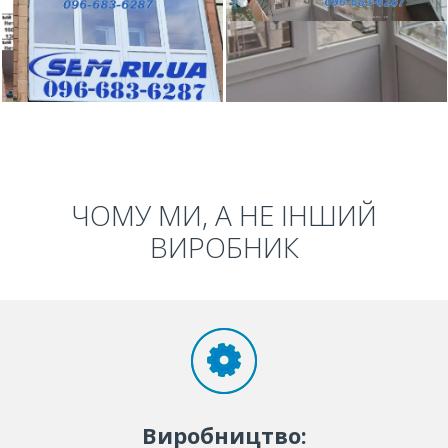
ЧОМУ МИ, А НЕ ІНШИЙ
ВИРОБНИК
Виробництво: