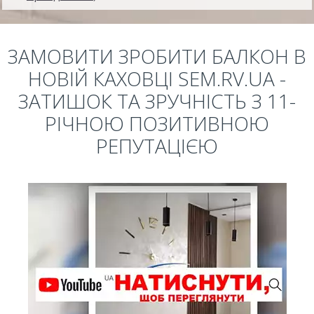
ЗАМОВИТИ ЗРОБИТИ БАЛКОН В
НОВІЙ КАХОВЦІ SEM.RV.UA -
ЗАТИШОК ТА ЗРУЧНІСТЬ З 11-
РІЧНОЮ ПОЗИТИВНОЮ
РЕПУТАЦІЄЮ