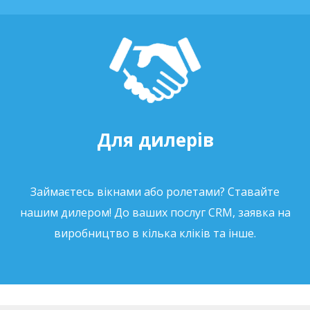
Для дилерів
Займаєтесь вікнами або ролетами? Ставайте
нашим дилером! До ваших послуг CRM, заявка на
виробництво в кілька кліків та інше.