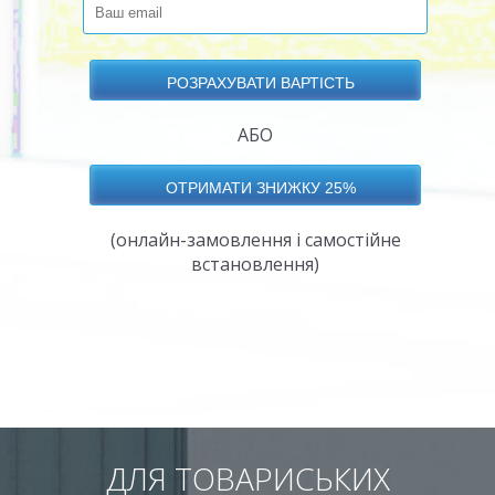
АБО
(онлайн-замовлення і самостійне
встановлення)
ДЛЯ ТОВАРИСЬКИХ