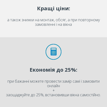
Кращі ціни:
а також знижки на монтаж, обсяг, а при повторному
замовленні і на вікна
Економія до 25%:
при бажанні можете провести замір самі і замовити
онлайн
+
заощаджуйте до 25%, встановивши вікна самостійно.