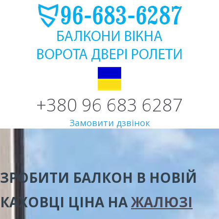
+380 96 683 6287
Замовити дзвінок
ЗРОБИТИ БАЛКОН В НОВІЙ
КАХОВЦІ
ЦІНА
НА
ЖАЛЮЗІ