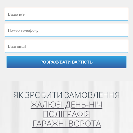
ЯК ЗРОБИТИ ЗАМОВЛЕННЯ
ЖАЛЮЗІ ДЕНЬ-НІЧ
ПОЛІГРАФІЯ
ГАРАЖНІ ВОРОТА