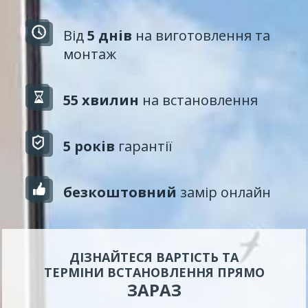
Від
5 днів
на виготовлення та
монтаж
55 хвилин
на встановлення
5 років
гарантії
безкоштовний
замір онлайн
ДІЗНАЙТЕСЯ ВАРТІСТЬ ТА
ТЕРМІНИ ВСТАНОВЛЕННЯ ПРЯМО
ЗАРАЗ