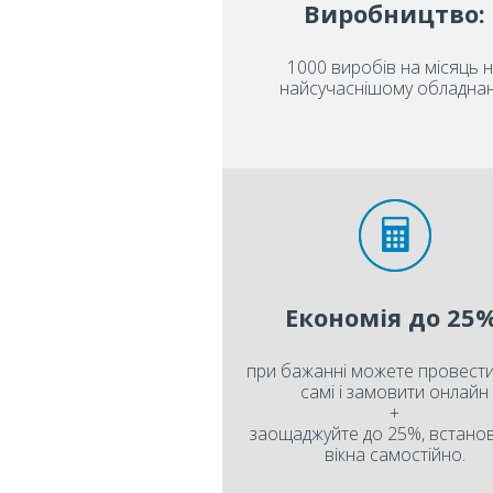
Виробництво:
1000 виробів на місяць 
найсучаснішому обладнан
Економія до 25%
при бажанні можете провести
самі і замовити онлайн
+
заощаджуйте до 25%, встан
вікна самостійно.