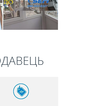
ОДАВЕЦЬ