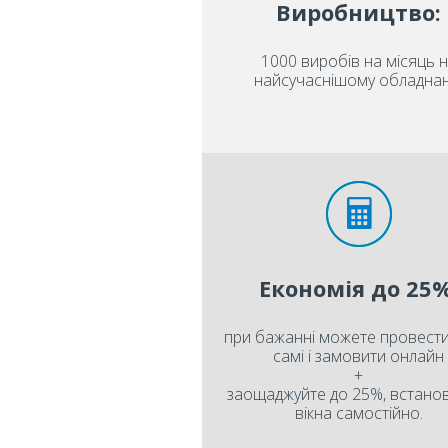
Виробництво:
1000 виробів на місяць 
найсучаснішому обладнан
Економія до 25%
при бажанні можете провести
самі і замовити онлайн
+
заощаджуйте до 25%, встан
вікна самостійно.