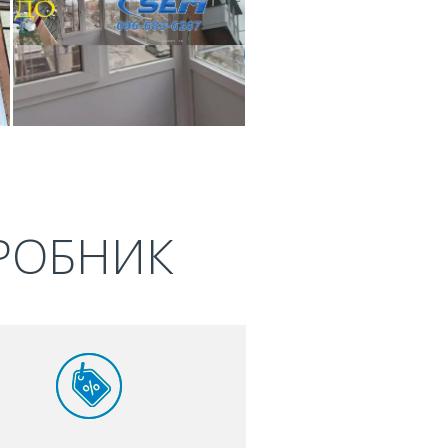
ИРОБНИК