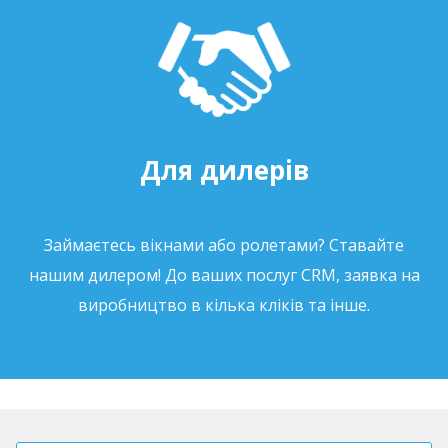
Для дилерів
Займаєтесь вікнами або ролетами? Ставайте
нашим дилером! До ваших послуг CRM, заявка на
виробництво в кілька кліків та інше.