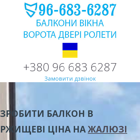
+380 96 683 6287
Замовити дзвінок
ЗРОБИТИ БАЛКОН В
РЖИЩЕВІ
ЦІНА
НА
ЖАЛЮЗІ