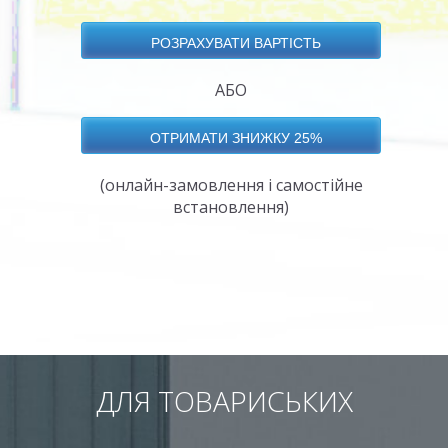
АБО
(онлайн-замовлення і самостійне
встановлення)
ДЛЯ ТОВАРИСЬКИХ