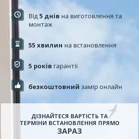
Від
5 днів
на виготовлення та
монтаж
55 хвилин
на встановлення
5 років
гарантії
безкоштовний
замір онлайн
ДІЗНАЙТЕСЯ ВАРТІСТЬ ТА
ТЕРМІНИ ВСТАНОВЛЕННЯ ПРЯМО
ЗАРАЗ