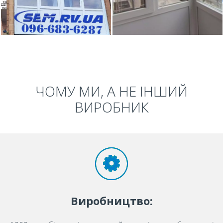
ЧОМУ МИ, А НЕ ІНШИЙ
ВИРОБНИК
Виробництво: