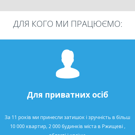
ДЛЯ КОГО МИ ПРАЦЮЄМО:
Для приватних осіб
За 11 років ми принесли затишок і зручність в більш
10 000 квартир, 2 000 будинків міста в Ржищеві ,