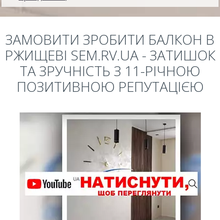
ЗАМОВИТИ ЗРОБИТИ БАЛКОН В
РЖИЩЕВІ SEM.RV.UA - ЗАТИШОК
ТА ЗРУЧНІСТЬ З 11-РІЧНОЮ
ПОЗИТИВНОЮ РЕПУТАЦІЄЮ