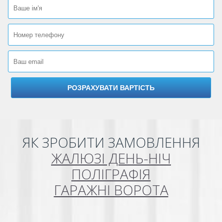
ЯК ЗРОБИТИ ЗАМОВЛЕННЯ
ЖАЛЮЗІ ДЕНЬ-НІЧ
ПОЛІГРАФІЯ
ГАРАЖНІ ВОРОТА