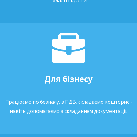
області і країни.
Для бізнесу
Працюємо по безналу, з ПДВ, складаємо кошторис -
навіть допомагаємо з складанням документації.