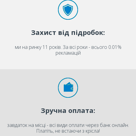
Захист від підробок:
ми на ринку 11 років. За всі роки - всього 0.01%
рекламацій
Зручна оплата:
завдаток на місці - всі види оплати через банк онлайн.
Платіть, не встаючи з крісла!